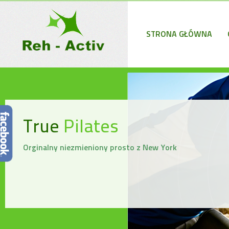
STRONA GŁÓWNA
True
Pilates
Orginalny niezmieniony prosto z New York