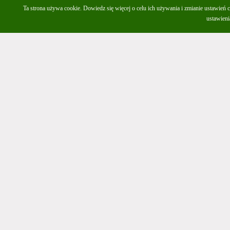
Ta strona używa cookie.
Dowiedz się więcej
o celu ich używania i zmianie ustawień 
ustawieni