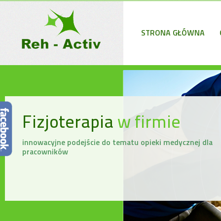
STRONA GŁÓWNA
Fizjoterapia
w firmie
innowacyjne podejście do tematu opieki medycznej dla
pracowników